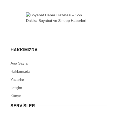
WhatsApp İhbar
Hattı
HAKKIMIZDA
Ana Sayfa
Hakkımızda
Facebook
Yazarlar
İletişim
Künye
Instagram
SERVISLER