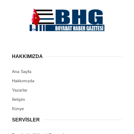
HAKKIMIZDA
Ana Sayfa
Hakkımızda
Yazarlar
İletişim
Künye
SERVISLER