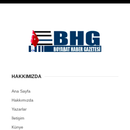
HAKKIMIZDA
Ana Sayfa
Hakkımızda
Yazarlar
İletişim
Künye