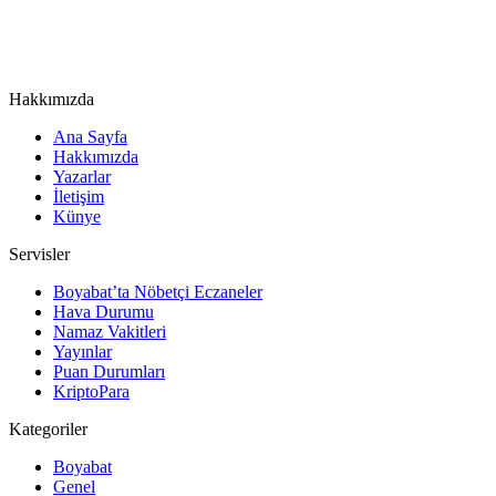
Hakkımızda
Ana Sayfa
Hakkımızda
Yazarlar
İletişim
Künye
Servisler
Boyabat’ta Nöbetçi Eczaneler
Hava Durumu
Namaz Vakitleri
Yayınlar
Puan Durumları
KriptoPara
Kategoriler
Boyabat
Genel