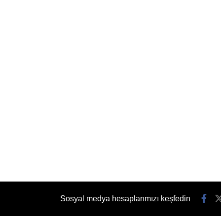
Sosyal medya hesaplarımızı keşfedin