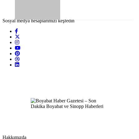
Sosyal medya hesaplarımızı keşfedin
Hakkımızda