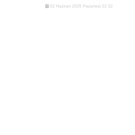
02 Haziran 2025 Pazartesi 22:32