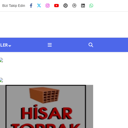
Bizi Takip Edin
SLER