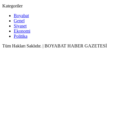
Kategoriler
Boyabat
Genel
Siyaset
Ekonomi
Politika
Tüm Hakları Saklıdır. | BOYABAT HABER GAZETESİ