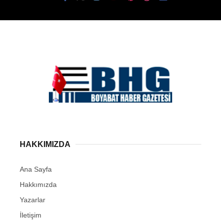
HAKKIMIZDA
Ana Sayfa
Hakkımızda
Yazarlar
İletişim