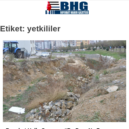
Etiket:
yetkililer