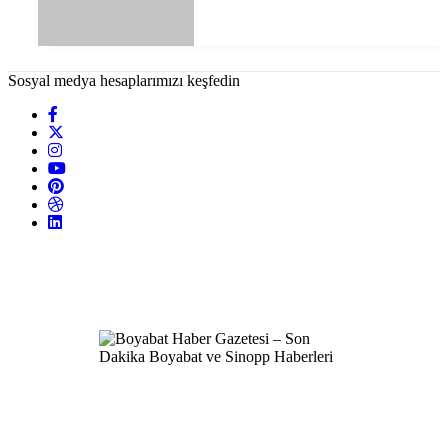
Sosyal medya hesaplarımızı keşfedin