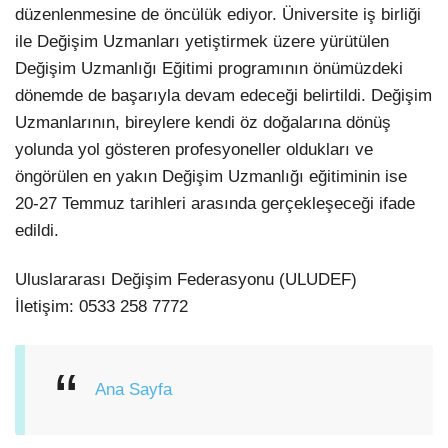
düzenlenmesine de öncülük ediyor. Üniversite iş birliği
ile Değişim Uzmanları yetiştirmek üzere yürütülen
Değişim Uzmanlığı Eğitimi programının önümüzdeki
dönemde de başarıyla devam edeceği belirtildi. Değişim
Uzmanlarının, bireylere kendi öz doğalarına dönüş
yolunda yol gösteren profesyoneller oldukları ve
öngörülen en yakın Değişim Uzmanlığı eğitiminin ise
20-27 Temmuz tarihleri arasında gerçekleşeceği ifade
edildi.
Uluslararası Değişim Federasyonu (ULUDEF)
İletişim: 0533 258 7772
Ana Sayfa