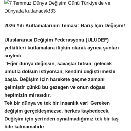
2026 Yılı Kutlamalarının Teması: Barış İçin Değişim!
Uluslararası Değişim Federasyonu (ULUDEF)
yetkilileri kutlamalara ilişkin olarak ayrıca şunları
söyledi:
“Eğer dünya değişsin, savaşlar bitsin, gelecek
umutla dolsun istiyorsan, kendini değiştirmekle
başla. Değişim için harekete geçme zamanı
gelmiştir çünkü bu gezegen ve onun doğası
hepimizin mirasıdır.
Tek bir dünya ve tek bir insanlık var! Gereken
değişim gerçekleşmezse, herkes kaybedecek.
Değişim için yerinden oynatmadığımız tek bir taş
bile kalmamalıdır.