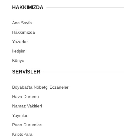
HAKKIMIZDA
Ana Sayfa
Hakkımızda
Yazarlar
İletişim
Künye
SERVISLER
Boyabat’ta Nöbetçi Eczaneler
Hava Durumu
Namaz Vakitleri
Yayınlar
Puan Durumları
KriptoPara