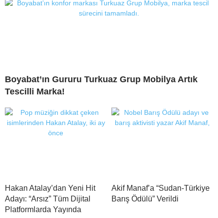
Boyabat’ın Gururu Turkuaz Grup Mobilya Artık
Tescilli Marka!
Hakan Atalay’dan Yeni Hit
Akif Manaf’a “Sudan-Türkiye
Adayı: “Arsız” Tüm Dijital
Barış Ödülü” Verildi
Platformlarda Yayında