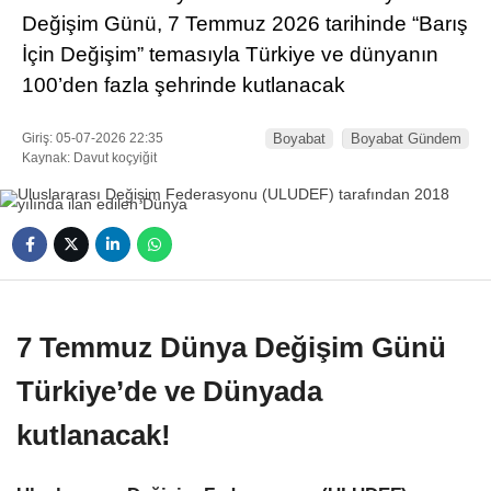
Değişim Günü, 7 Temmuz 2026 tarihinde “Barış
İçin Değişim” temasıyla Türkiye ve dünyanın
100’den fazla şehrinde kutlanacak
Giriş: 05-07-2026 22:35
Boyabat
Boyabat Gündem
Kaynak: Davut koçyiğit
7 Temmuz Dünya Değişim Günü
Türkiye’de ve Dünyada
kutlanacak!