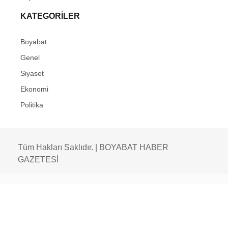
KATEGORILER
Boyabat
Genel
Siyaset
Ekonomi
Politika
Tüm Hakları Saklıdır. | BOYABAT HABER
GAZETESİ