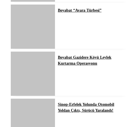
Boyabat “Avara Türbesi”
Boyabat Gazidere Köyü Leylek
Kurtarma Operasyonu
Sinop-Erfelek Yolunda Otomobil
Yoldan Çıktı, Sürücü Yaralandı!