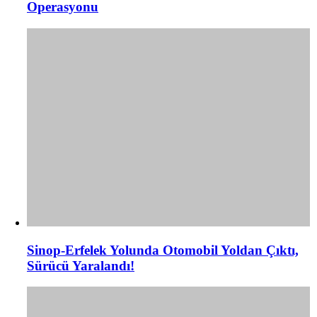
Operasyonu
Sinop-Erfelek Yolunda Otomobil Yoldan Çıktı,
Sürücü Yaralandı!