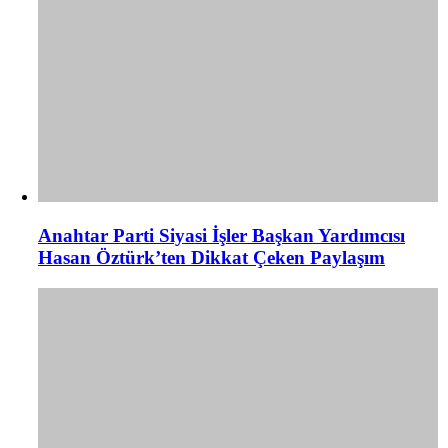
Anahtar Parti Siyasi İşler Başkan Yardımcısı
Hasan Öztürk’ten Dikkat Çeken Paylaşım