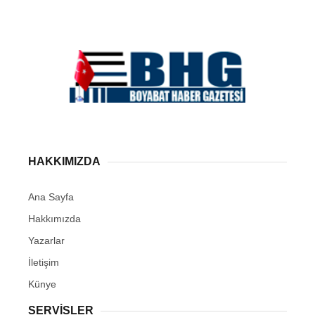
HAKKIMIZDA
Ana Sayfa
Hakkımızda
Yazarlar
İletişim
Künye
SERVISLER