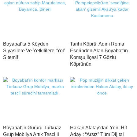
Boyabat’ta 5 Köyden
Tarihi Köprü: Adını Roma
Siyasilere Ve Yetkililere ‘Yol’
Eserinden Alan Boyabat’ın
Sitemi!
Komşu İlçesi 7 Gözlü
Köprünün
Boyabat’ın Gururu Turkuaz
Hakan Atalay’dan Yeni Hit
Grup Mobilya Artık Tescilli
Adayı: “Arsız” Tüm Dijital