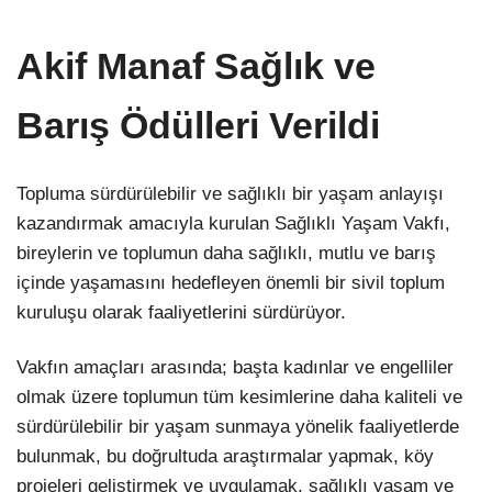
Akif Manaf Sağlık ve
Barış Ödülleri Verildi
Topluma sürdürülebilir ve sağlıklı bir yaşam anlayışı
kazandırmak amacıyla kurulan Sağlıklı Yaşam Vakfı,
bireylerin ve toplumun daha sağlıklı, mutlu ve barış
içinde yaşamasını hedefleyen önemli bir sivil toplum
kuruluşu olarak faaliyetlerini sürdürüyor.
Vakfın amaçları arasında; başta kadınlar ve engelliler
olmak üzere toplumun tüm kesimlerine daha kaliteli ve
sürdürülebilir bir yaşam sunmaya yönelik faaliyetlerde
bulunmak, bu doğrultuda araştırmalar yapmak, köy
projeleri geliştirmek ve uygulamak, sağlıklı yaşam ve