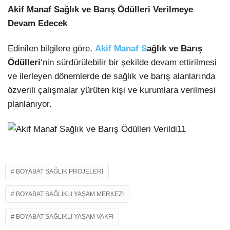
Akif Manaf Sağlık ve Barış Ödülleri Verilmeye
Devam Edecek
Edinilen bilgilere göre,
Akif Manaf S
ağlık ve Barış
Ödülleri
‘nin sürdürülebilir bir şekilde devam ettirilmesi
ve ilerleyen dönemlerde de sağlık ve barış alanlarında
özverili çalışmalar yürüten kişi ve kurumlara verilmesi
planlanıyor.
BOYABAT SAĞLIK PROJELERI
BOYABAT SAĞLIKLI YAŞAM MERKEZI
BOYABAT SAĞLIKLI YAŞAM VAKFI