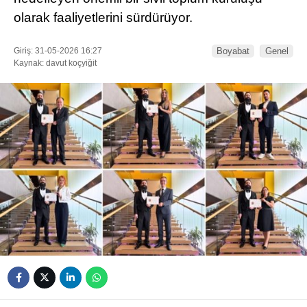
olarak faaliyetlerini sürdürüyor.
Giriş: 31-05-2026 16:27
Boyabat
Genel
Kaynak: davut koçyiğit