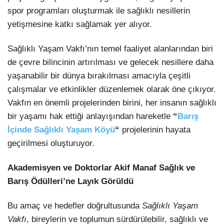
spor programları oluşturmak ile sağlıklı nesillerin
yetişmesine katkı sağlamak yer alıyor.
Sağlıklı Yaşam Vakfı’nın temel faaliyet alanlarından biri
de çevre bilincinin artırılması ve gelecek nesillere daha
yaşanabilir bir dünya bırakılması amacıyla çeşitli
çalışmalar ve etkinlikler düzenlemek olarak öne çıkıyor.
Vakfın en önemli projelerinden birini, her insanın sağlıklı
bir yaşamı hak ettiği anlayışından hareketle
“
Barış
İçinde Sağlıklı Yaşam Köyü
“
projelerinin hayata
geçirilmesi oluşturuyor.
Akademisyen ve Doktorlar Akif Manaf Sağlık ve
Barış Ödülleri’ne Layık Görüldü
Bu amaç ve hedefler doğrultusunda
Sağlıklı Yaşam
Vakfı
, bireylerin ve toplumun sürdürülebilir, sağlıklı ve