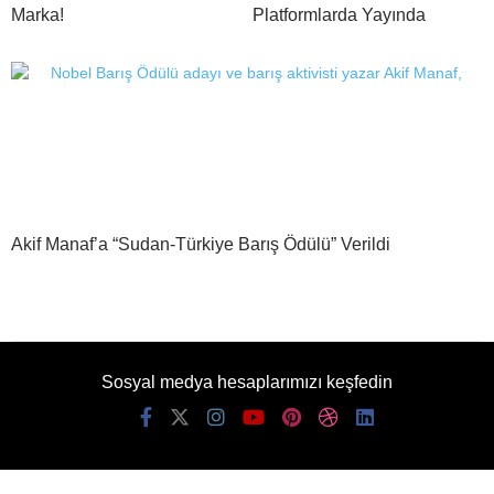
Marka!
Platformlarda Yayında
Akif Manaf’a “Sudan-Türkiye Barış Ödülü” Verildi
Sosyal medya hesaplarımızı keşfedin