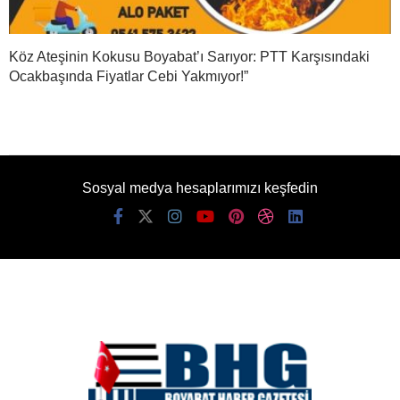
Köz Ateşinin Kokusu Boyabat’ı Sarıyor: PTT Karşısındaki
Ocakbaşında Fiyatlar Cebi Yakmıyor!”
Sosyal medya hesaplarımızı keşfedin