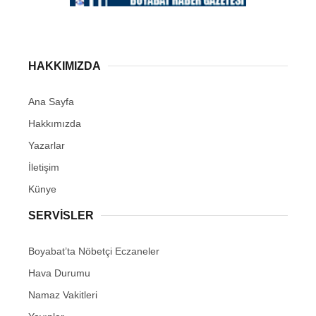
HAKKIMIZDA
Ana Sayfa
Hakkımızda
Yazarlar
İletişim
Künye
SERVISLER
Boyabat’ta Nöbetçi Eczaneler
Hava Durumu
Namaz Vakitleri