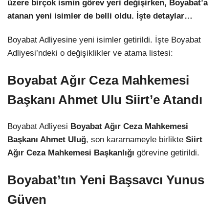
üzere birçok ismin görev yeri değişirken, Boyabat’a
atanan yeni isimler de belli oldu. İşte detaylar…
Boyabat Adliyesine yeni isimler getirildi. İşte Boyabat
Adliyesi’ndeki o değişiklikler ve atama listesi:
Boyabat Ağır Ceza Mahkemesi
Başkanı Ahmet Ulu Siirt’e Atandı
Boyabat Adliyesi
Boyabat Ağır Ceza Mahkemesi
Başkanı Ahmet Uluğ
, son kararnameyle birlikte
Siirt
Ağır Ceza Mahkemesi Başkanlığı
görevine getirildi.
Boyabat’tın Yeni Başsavcı Yunus
Güven