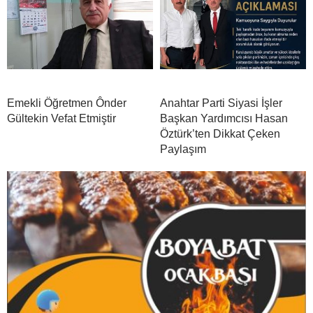
Emekli Öğretmen Ônder
Anahtar Parti Siyasi İşler
Gültekin Vefat Etmiştir
Başkan Yardımcısı Hasan
Öztürk’ten Dikkat Çeken
Paylaşım