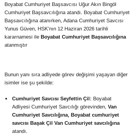
Boyabat Cumhuriyet Başsavcısı Uğur Akın Bingöl
Cumhuriyet Başsavcılığına atandı. Boyabat Cumhuriyet
Başsavcılığına atanırken, Adana Cumhuriyet Savcısı
Yunus Güven, HSK’nın 12 Haziran 2026 tarihli
kararnamesi ile
Boyabat Cumhuriyet Başsavcılığına
atanmıştır
Bunun yanı sıra adliyede görev değişimi yaşayan diğer
isimler ise şu şekilde:
Cumhuriyet Savcısı Seyfettin Çil:
Boyabat
Adliyesi Cumhuriyet Savcılığı görevinden,
Van
Cumhuriyet Savcılığına, Boyabat cumhuriyet
savcısı Başak Çil Van Cumhuriyet savcılığına
atandı.