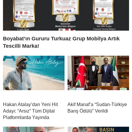
Boyabat’ın Gururu Turkuaz Grup Mobilya Artık
Tescilli Marka!
Hakan Atalay’dan Yeni Hit
Akif Manaf’a “Sudan-Türkiye
Adayı: “Arsız” Tüm Dijital
Barış Ödülü” Verildi
Platformlarda Yayında