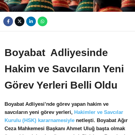
Boyabat Adliyesinde
Hakim ve Savcıların Yeni
Görev Yerleri Belli Oldu
Boyabat Adliyesi’nde görev yapan hakim ve
savcıların yeni görev yerleri,
Hakimler ve Savcılar
Kurulu (HSK) kararnamesiyle
netleşti. Boyabat Ağır
Ceza Mahkemesi Başkanı Ahmet Uluğ başta olmak