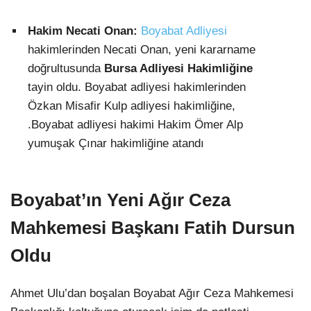
Hakim Necati Onan:
Boyabat Adliyesi
hakimlerinden Necati Onan, yeni kararname
doğrultusunda
Bursa Adliyesi Hakimliğine
tayin oldu. Boyabat adliyesi hakimlerinden
Özkan Misafir Kulp adliyesi hakimliğine,
.Boyabat adliyesi hakimi Hakim Ömer Alp
yumuşak Çınar hakimliğine atandı
Boyabat’ın Yeni Ağır Ceza
Mahkemesi Başkanı Fatih Dursun
Oldu
Ahmet Ulu’dan boşalan Boyabat Ağır Ceza Mahkemesi