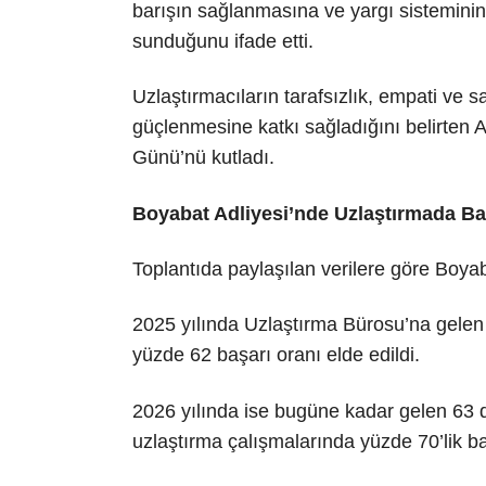
barışın sağlanmasına ve yargı sisteminin
sunduğunu ifade etti.
Uzlaştırmacıların tarafsızlık, empati ve 
güçlenmesine katkı sağladığını belirten A
Günü’nü kutladı.
Boyabat Adliyesi’nde Uzlaştırmada Ba
Toplantıda paylaşılan verilere göre Boyab
2025 yılında Uzlaştırma Bürosu’na gelen
yüzde 62 başarı oranı elde edildi.
2026 yılında ise bugüne kadar gelen 63 
uzlaştırma çalışmalarında yüzde 70’lik ba