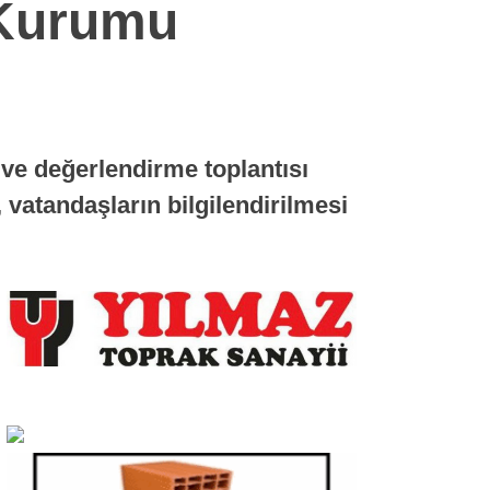
 Kurumu
ve değerlendirme toplantısı
 vatandaşların bilgilendirilmesi