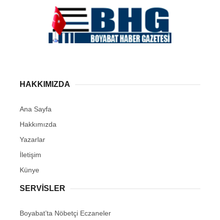
HAKKIMIZDA
Ana Sayfa
Hakkımızda
Yazarlar
İletişim
Künye
SERVISLER
Boyabat’ta Nöbetçi Eczaneler