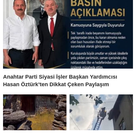
Anahtar Parti Siyasi İşler Başkan Yardımcısı
Hasan Öztürk’ten Dikkat Çeken Paylaşım