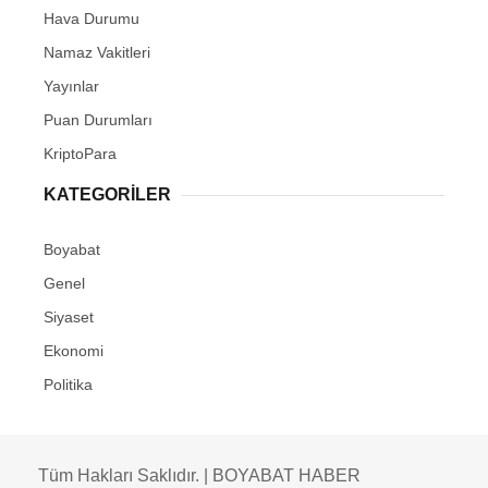
Hava Durumu
Namaz Vakitleri
Yayınlar
Puan Durumları
KriptoPara
KATEGORILER
Boyabat
Genel
Siyaset
Ekonomi
Politika
Tüm Hakları Saklıdır. | BOYABAT HABER