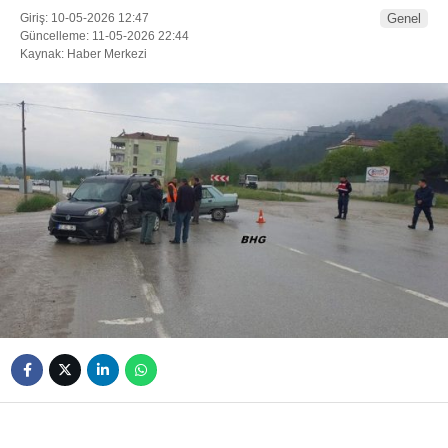
Giriş: 10-05-2026 12:47
Genel
Güncelleme: 11-05-2026 22:44
Kaynak: Haber Merkezi