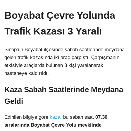
Boyabat Çevre Yolunda
Trafik Kazası 3 Yaralı
Sinop’un Boyabat ilçesinde sabah saatlerinde meydana
gelen trafik kazasında iki araç çarpıştı. Çarpışmanın
etkisiyle araçlarda bulunan 3 kişi yaralanarak
hastaneye kaldırıldı.
Kaza Sabah Saatlerinde Meydana
Geldi
Edinilen bilgiye göre
kaza
, bu sabah saat
07.30
sıralarında Boyabat Çevre Yolu mevkiinde