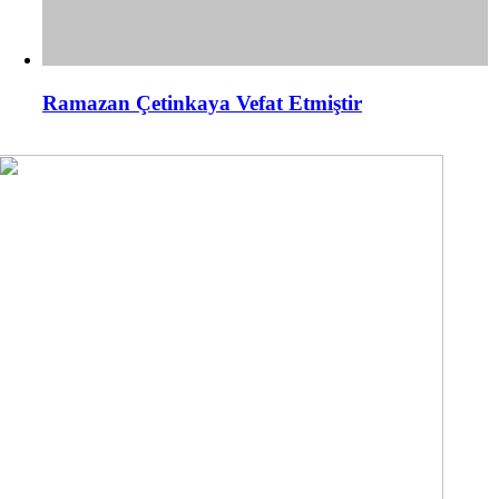
Ramazan Çetinkaya Vefat Etmiştir