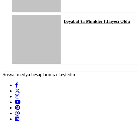
Boyabat’ta Minikler İtfaiyeci Oldu
Sosyal medya hesaplarımızı keşfedin