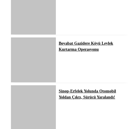
Boyabat Gazidere Köyü Leylek
Kurtarma Operasyonu
Sinop-Erfelek Yolunda Otomobil
Yoldan Çıktı, Sürücü Yaralandı!