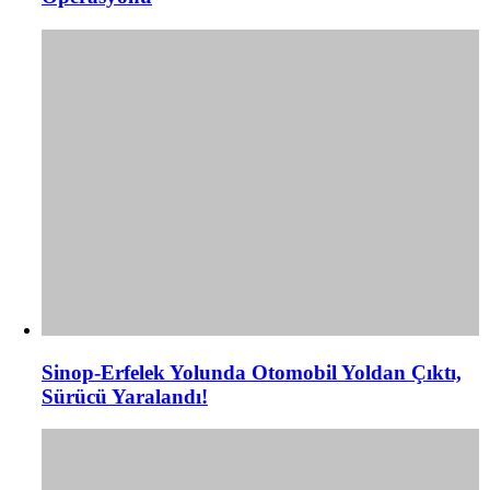
Sinop-Erfelek Yolunda Otomobil Yoldan Çıktı,
Sürücü Yaralandı!