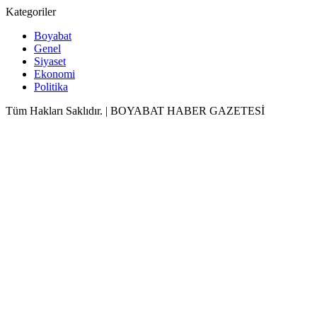
Kategoriler
Boyabat
Genel
Siyaset
Ekonomi
Politika
Tüm Hakları Saklıdır. | BOYABAT HABER GAZETESİ