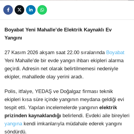
Boyabat Yeni Mahalle’de Elektrik Kaynaklı Ev
Yangını
27 Kasım 2026 akşam saat 22.00 sıralarında
Boyabat
Yeni Mahalle’de bir evde yangın ihbarı ekipleri alarma
geçirdi. Adresin net olarak belirtilmemesi nedeniyle
ekipler, mahallede olay yerini aradı.
Polis, itfaiye, YEDAŞ ve Doğalgaz firması teknik
ekipleri kısa süre içinde yangının meydana geldiği evi
tespit etti. Yapılan incelemelerde yangının
elektrik
prizinden kaynaklandığı
belirlendi. Evdeki aile bireyleri
yangına
kendi imkanlarıyla müdahale ederek yangını
söndürdü.