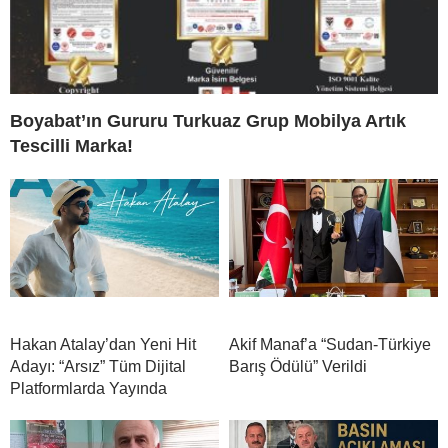
Boyabat’ın Gururu Turkuaz Grup Mobilya Artık
Tescilli Marka!
Hakan Atalay’dan Yeni Hit
Akif Manaf’a “Sudan-Türkiye
Adayı: “Arsız” Tüm Dijital
Barış Ödülü” Verildi
Platformlarda Yayında