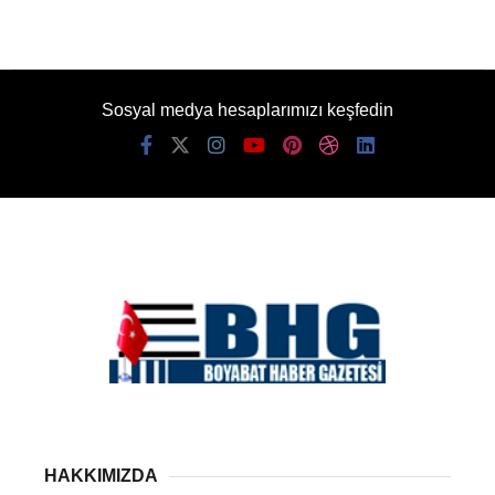
Sosyal medya hesaplarımızı keşfedin
HAKKIMIZDA