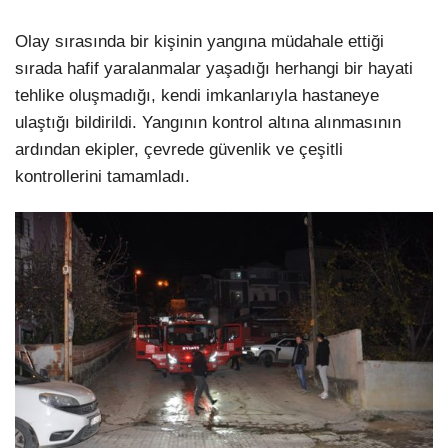
Olay sırasında bir kişinin yangına müdahale ettiği
sırada hafif yaralanmalar yaşadığı herhangi bir hayati
tehlike oluşmadığı, kendi imkanlarıyla hastaneye
ulaştığı bildirildi. Yangının kontrol altına alınmasının
ardından ekipler, çevrede güvenlik ve çeşitli
kontrollerini tamamladı.