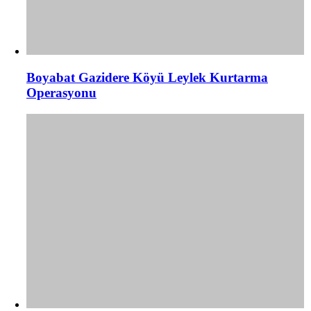
Boyabat Gazidere Köyü Leylek Kurtarma
Operasyonu