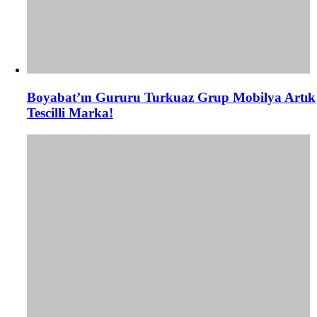
Boyabat’ın Gururu Turkuaz Grup Mobilya Artık
Tescilli Marka!