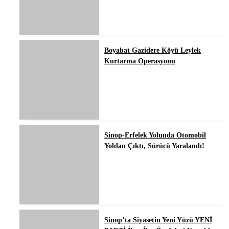
Boyabat Gazidere Köyü Leylek
Kurtarma Operasyonu
Sinop-Erfelek Yolunda Otomobil
Yoldan Çıktı, Sürücü Yaralandı!
Sinop’ta Siyasetin Yeni Yüzü YENİ