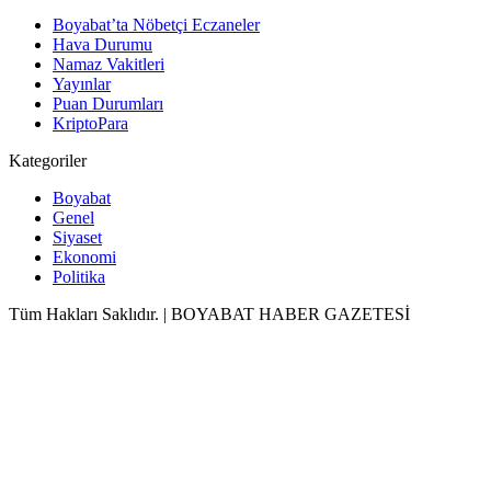
Boyabat’ta Nöbetçi Eczaneler
Hava Durumu
Namaz Vakitleri
Yayınlar
Puan Durumları
KriptoPara
Kategoriler
Boyabat
Genel
Siyaset
Ekonomi
Politika
Tüm Hakları Saklıdır. | BOYABAT HABER GAZETESİ