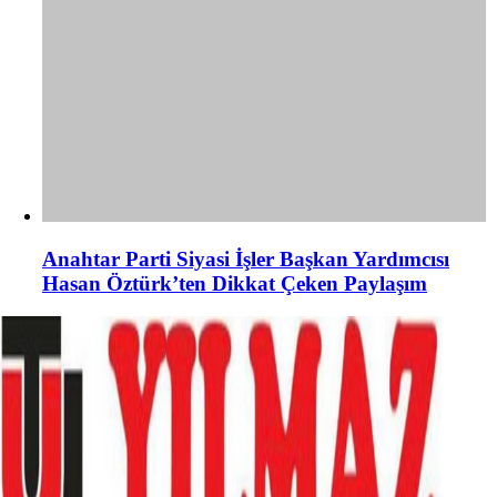
Anahtar Parti Siyasi İşler Başkan Yardımcısı
Hasan Öztürk’ten Dikkat Çeken Paylaşım