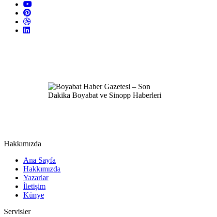
Hakkımızda
Ana Sayfa
Hakkımızda
Yazarlar
İletişim
Künye
Servisler