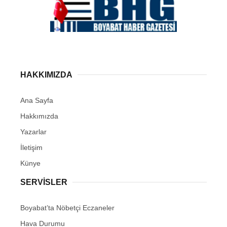
HAKKIMIZDA
Ana Sayfa
Hakkımızda
Yazarlar
İletişim
Künye
SERVISLER
Boyabat’ta Nöbetçi Eczaneler
Hava Durumu