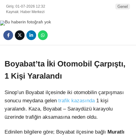
Giriş: 01-07-2026 12:32
Genel
Kaynak: Haber Merkezi
Boyabat’ta İki Otomobil Çarpıştı,
1 Kişi Yaralandı
Sinop’un Boyabat ilçesinde iki otomobilin çarpışması
sonucu meydana gelen
trafik kazasında
1 kişi
yaralandı. Kaza, Boyabat – Saraydüzü karayolu
üzerinde trafiğin aksamasına neden oldu.
Edinilen bilgilere göre; Boyabat ilçesine bağlı
Muratlı