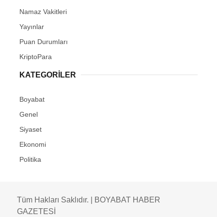
Namaz Vakitleri
Yayınlar
Puan Durumları
KriptoPara
KATEGORILER
Boyabat
Genel
Siyaset
Ekonomi
Politika
Tüm Hakları Saklıdır. | BOYABAT HABER
GAZETESİ