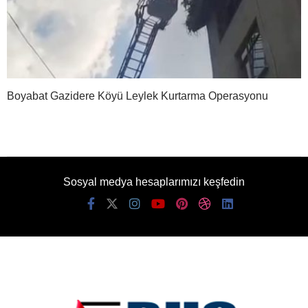
Boyabat Gazidere Köyü Leylek Kurtarma Operasyonu
Sosyal medya hesaplarımızı keşfedin