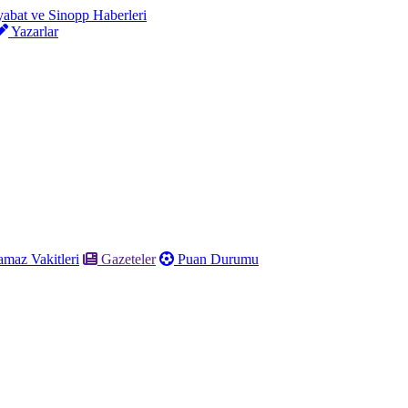
Yazarlar
maz Vakitleri
Gazeteler
Puan Durumu