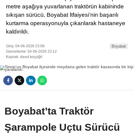
metre aşağıya yuvarlanan traktörün kabininde
sıkışan sürücü, Boyabat İtfaiyesi’nin başarılı
kurtarma operasyonuyla çıkarılarak hastaneye
kaldırıldı.
Giriş: 04-06-2026 23:06
Boyabat
Güncelleme: 04-06-2026 23:12
Kaynak: davut koçyiğit
Boyabat’ta Traktör
Şarampole Uçtu Sürücü