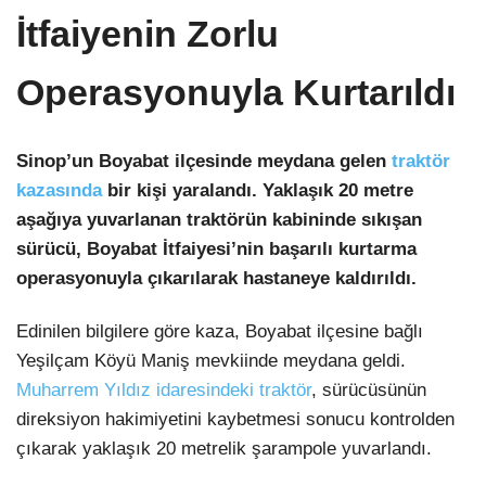
İtfaiyenin Zorlu
Operasyonuyla Kurtarıldı
Sinop’un Boyabat ilçesinde meydana gelen
traktör
kazasında
bir kişi yaralandı. Yaklaşık 20 metre
aşağıya yuvarlanan traktörün kabininde sıkışan
sürücü, Boyabat İtfaiyesi’nin başarılı kurtarma
operasyonuyla çıkarılarak hastaneye kaldırıldı.
Edinilen bilgilere göre kaza, Boyabat ilçesine bağlı
Yeşilçam Köyü Maniş mevkiinde meydana geldi.
Muharrem Yıldız idaresindeki traktör
, sürücüsünün
direksiyon hakimiyetini kaybetmesi sonucu kontrolden
çıkarak yaklaşık 20 metrelik şarampole yuvarlandı.