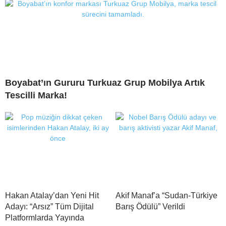
Boyabat’ın Gururu Turkuaz Grup Mobilya Artık
Tescilli Marka!
Hakan Atalay’dan Yeni Hit
Akif Manaf’a “Sudan-Türkiye
Adayı: “Arsız” Tüm Dijital
Barış Ödülü” Verildi
Platformlarda Yayında