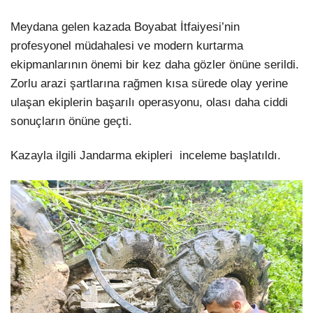
Meydana gelen kazada Boyabat İtfaiyesi’nin
profesyonel müdahalesi ve modern kurtarma
ekipmanlarının önemi bir kez daha gözler önüne serildi.
Zorlu arazi şartlarına rağmen kısa sürede olay yerine
ulaşan ekiplerin başarılı operasyonu, olası daha ciddi
sonuçların önüne geçti.
Kazayla ilgili Jandarma ekipleri inceleme başlatıldı.