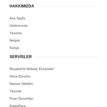
HAKKIMIZDA
Ana Sayfa
Hakkımızda
Yazarlar
İletişim
Künye
SERVISLER
Boyabat’ta Nöbetçi Eczaneler
Hava Durumu
Namaz Vakitleri
Yayınlar
Puan Durumları
KriptoPara