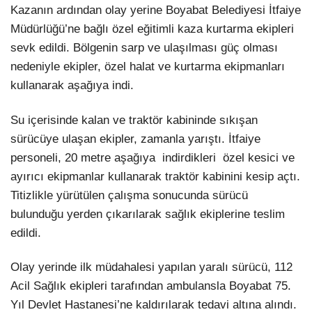
Kazanın ardından olay yerine Boyabat Belediyesi İtfaiye
Müdürlüğü’ne bağlı özel eğitimli kaza kurtarma ekipleri
sevk edildi. Bölgenin sarp ve ulaşılması güç olması
nedeniyle ekipler, özel halat ve kurtarma ekipmanları
kullanarak aşağıya indi.
Su içerisinde kalan ve traktör kabininde sıkışan
sürücüye ulaşan ekipler, zamanla yarıştı. İtfaiye
personeli, 20 metre aşağıya indirdikleri özel kesici ve
ayırıcı ekipmanlar kullanarak traktör kabinini kesip açtı.
Titizlikle yürütülen çalışma sonucunda sürücü
bulunduğu yerden çıkarılarak sağlık ekiplerine teslim
edildi.
Olay yerinde ilk müdahalesi yapılan yaralı sürücü, 112
Acil Sağlık ekipleri tarafından ambulansla Boyabat 75.
Yıl Devlet Hastanesi’ne kaldırılarak tedavi altına alındı.