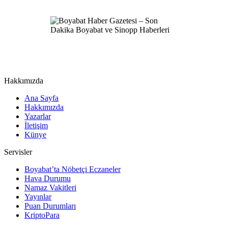
Hakkımızda
Ana Sayfa
Hakkımızda
Yazarlar
İletişim
Künye
Servisler
Boyabat’ta Nöbetçi Eczaneler
Hava Durumu
Namaz Vakitleri
Yayınlar
Puan Durumları
KriptoPara