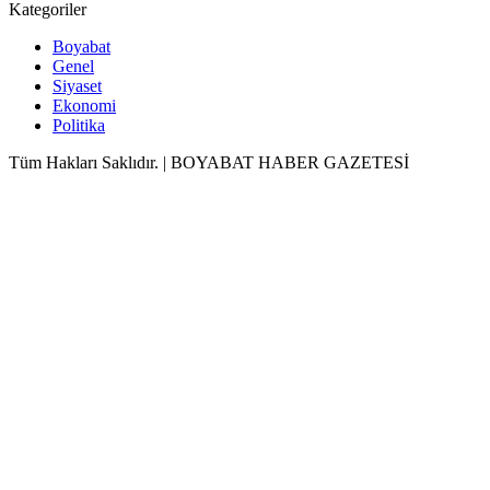
Kategoriler
Boyabat
Genel
Siyaset
Ekonomi
Politika
Tüm Hakları Saklıdır. | BOYABAT HABER GAZETESİ