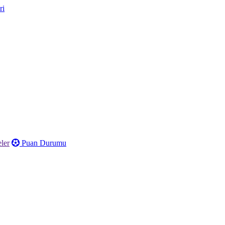
ler
Puan Durumu