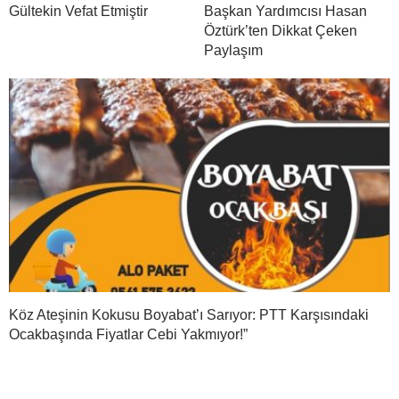
Gültekin Vefat Etmiştir
Başkan Yardımcısı Hasan
Öztürk’ten Dikkat Çeken
Paylaşım
Köz Ateşinin Kokusu Boyabat’ı Sarıyor: PTT Karşısındaki
Ocakbaşında Fiyatlar Cebi Yakmıyor!”