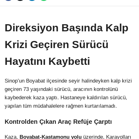
Direksiyon Başında Kalp
Krizi Geçiren Sürücü
Hayatını Kaybetti
Sinop’un Boyabat ilçesinde seyir halindeyken kalp krizi
geçiren 73 yaşındaki sürücü, aracının kontrolünü
kaybederek kaza yaptı. Hastaneye kaldırılan sürücü,
yapılan tüm müdahalelere rağmen kurtarılamadı.
Kontrolden Çıkan Araç Refüje Çarptı
Kaza,
Boyabat-Kastamonu yolu
üzerinde, Karayolları