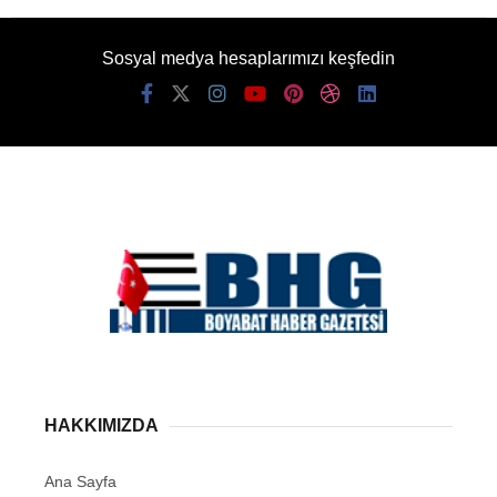
Sosyal medya hesaplarımızı keşfedin
HAKKIMIZDA
Ana Sayfa