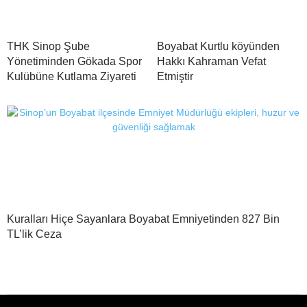
THK Sinop Şube
Boyabat Kurtlu köyünden
Yönetiminden Gökada Spor
Hakkı Kahraman Vefat
Kulübüne Kutlama Ziyareti
Etmiştir
Kuralları Hiçe Sayanlara Boyabat Emniyetinden 827 Bin
TL’lik Ceza