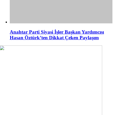
Anahtar Parti Siyasi İşler Başkan Yardımcısı
Hasan Öztürk’ten Dikkat Çeken Paylaşım