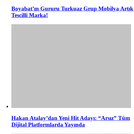
Boyabat’ın Gururu Turkuaz Grup Mobilya Artık
Tescilli Marka!
Hakan Atalay’dan Yeni Hit Adayı: “Arsız” Tüm
Dijital Platformlarda Yayında