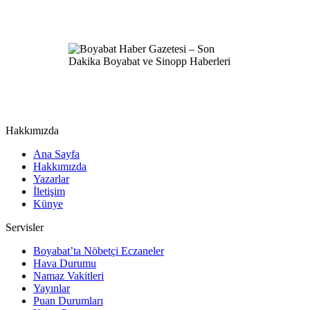
Hakkımızda
Ana Sayfa
Hakkımızda
Yazarlar
İletişim
Künye
Servisler
Boyabat’ta Nöbetçi Eczaneler
Hava Durumu
Namaz Vakitleri
Yayınlar
Puan Durumları