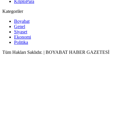
KriptoPara
Kategoriler
Boyabat
Genel
Siyaset
Ekonomi
Politika
Tüm Hakları Saklıdır. | BOYABAT HABER GAZETESİ