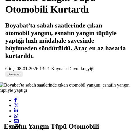
Otomobili Kurtardı
Boyabat’ta sabah saatlerinde çıkan
otomobil yangını, esnafın yangın tüpüyle
yaptığı hızlı müdahale sayesinde
büyümeden söndürüldü. Araç en az hasarla
kurtarıldı.
Giriş: 08-01-2026 13:21
Kaynak: Davut koçyiğit
Boyabat
Esnafın Yangın Tüpü Otomobili