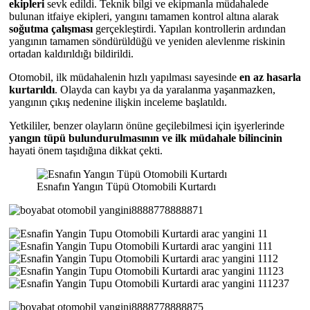
ekipleri
sevk edildi. Teknik bilgi ve ekipmanla müdahalede
bulunan itfaiye ekipleri, yangını tamamen kontrol altına alarak
soğutma çalışması
gerçekleştirdi. Yapılan kontrollerin ardından
yangının tamamen söndürüldüğü ve yeniden alevlenme riskinin
ortadan kaldırıldığı bildirildi.
Otomobil, ilk müdahalenin hızlı yapılması sayesinde
en az hasarla
kurtarıldı
. Olayda can kaybı ya da yaralanma yaşanmazken,
yangının çıkış nedenine ilişkin inceleme başlatıldı.
Yetkililer, benzer olayların önüne geçilebilmesi için işyerlerinde
yangın tüpü bulundurulmasının ve ilk müdahale bilincinin
hayati önem taşıdığına dikkat çekti.
Esnafın Yangın Tüpü Otomobili Kurtardı