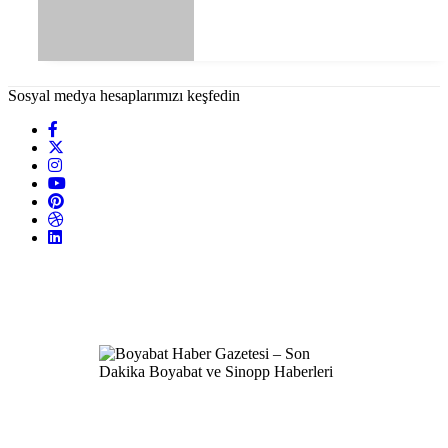
Sosyal medya hesaplarımızı keşfedin