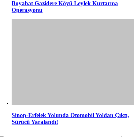
Boyabat Gazidere Köyü Leylek Kurtarma
Operasyonu
Sinop-Erfelek Yolunda Otomobil Yoldan Çıktı,
Sürücü Yaralandı!