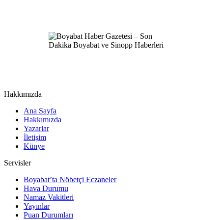
Hakkımızda
Ana Sayfa
Hakkımızda
Yazarlar
İletişim
Künye
Servisler
Boyabat’ta Nöbetçi Eczaneler
Hava Durumu
Namaz Vakitleri
Yayınlar
Puan Durumları