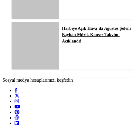
Harbiye Açık Hava’da Ağustos Şöleni
Bayhan Müzik Konser Takvimi
Açıklandı!
Sosyal medya hesaplarımızı keşfedin