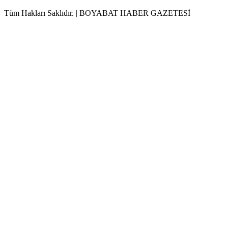
Tüm Hakları Saklıdır. | BOYABAT HABER GAZETESİ