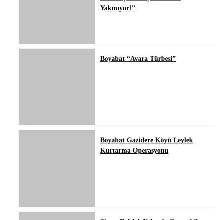
Yakmıyor!”
Boyabat “Avara Türbesi”
Boyabat Gazidere Köyü Leylek
Kurtarma Operasyonu