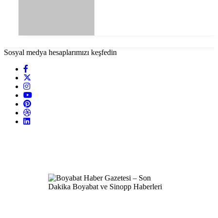
Sosyal medya hesaplarımızı keşfedin