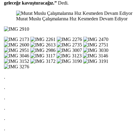
geleceğe kavuşturacağız.”
Dedi.
Murat Muslu Çalışmalarına Hız Kesmeden Devam Ediyor
.
.
.
.
.
.