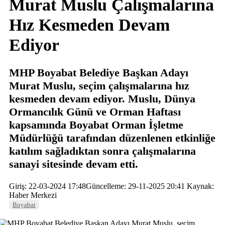
Murat Muslu Çalışmalarına
Hız Kesmeden Devam
Ediyor
MHP Boyabat Belediye Başkan Adayı
Murat Muslu, seçim çalışmalarına hız
kesmeden devam ediyor. Muslu, Dünya
Ormancılık Günü ve Orman Haftası
kapsamında Boyabat Orman İşletme
Müdürlüğü tarafından düzenlenen etkinliğe
katılım sağladıktan sonra çalışmalarına
sanayi sitesinde devam etti.
Giriş: 22-03-2024 17:48
Güncelleme: 29-11-2025 20:41
Kaynak:
Haber Merkezi
Boyabat