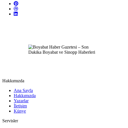
Hakkımızda
Ana Sayfa
Hakkımızda
Yazarlar
İletişim
Künye
Servisler