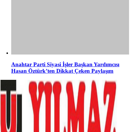
Anahtar Parti Siyasi İşler Başkan Yardımcısı
Hasan Öztürk’ten Dikkat Çeken Paylaşım