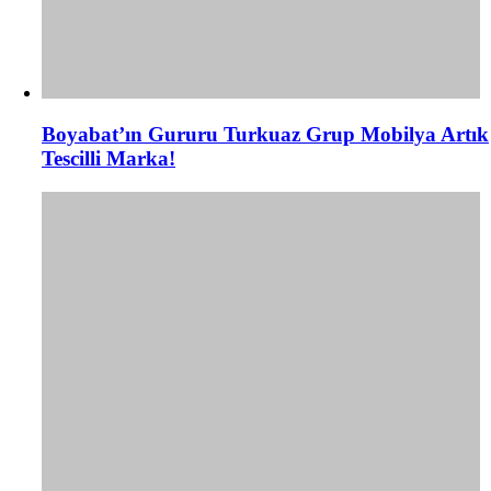
Boyabat’ın Gururu Turkuaz Grup Mobilya Artık
Tescilli Marka!