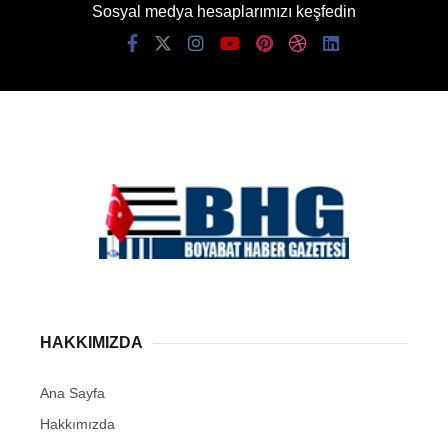
Sosyal medya hesaplarımızı keşfedin
HAKKIMIZDA
Ana Sayfa
Hakkımızda