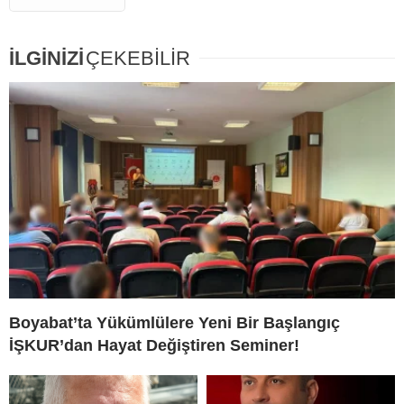
İLGİNİZİ
ÇEKEBİLİR
Boyabat’ta Yükümlülere Yeni Bir Başlangıç
İŞKUR’dan Hayat Değiştiren Seminer!