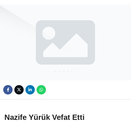
Nazife Yürük Vefat Etti