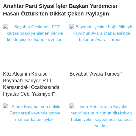
Anahtar Parti Siyasi İşler Başkan Yardımcısı
Hasan Öztürk’ten Dikkat Çeken Paylaşım
Köz Ateşinin Kokusu
Boyabat “Avara Türbesi”
Boyabat’ı Sarıyor: PTT
Karşısındaki Ocakbaşında
Fiyatlar Cebi Yakmıyor!”