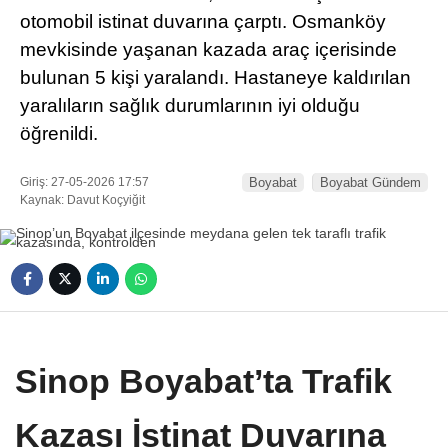
otomobil istinat duvarına çarptı. Osmanköy
mevkisinde yaşanan kazada araç içerisinde
bulunan 5 kişi yaralandı. Hastaneye kaldırılan
yaralıların sağlık durumlarının iyi olduğu
öğrenildi.
Giriş: 27-05-2026 17:57
Boyabat
Boyabat Gündem
Kaynak: Davut Koçyiğit
Sinop Boyabat’ta Trafik
Kazası İstinat Duvarına