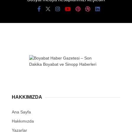
HAKKIMIZDA
Ana Sayfa
Hakkımızda
Yazarlar