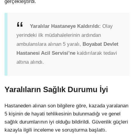
gerçekleştirdi.
Yaralılar Hastaneye Kaldırıldı:
Olay
yerindeki ilk müdahalelerinin ardından
ambulanslara alınan 5 yaralı,
Boyabat Devlet
Hastanesi Acil Servisi’ne
kaldırılarak tedavi
altına alındı.
Yaralıların Sağlık Durumu İyi
Hastaneden alınan son bilgilere göre, kazada yaralanan
5 kişinin de hayati tehlikesinin bulunmadığı ve genel
sağlık durumlarının iyi olduğu bildirildi. Güvenlik güçleri
kazayla ilgili inceleme ve soruşturma başlattı.