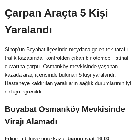
Çarpan Araçta 5 Kişi
Yaralandı
Sinop’un Boyabat ilçesinde meydana gelen tek taraflı
trafik kazasında, kontrolden çıkan bir otomobil istinat
duvarına çarptı. Osmanköy mevkisinde yaşanan
kazada araç içerisinde bulunan 5 kişi yaralandı.
Hastaneye kaldırılan yaralıların sağlık durumlarının iyi
olduğu öğrenildi.
Boyabat Osmanköy Mevkisinde
Virajı Alamadı
Edinilen bilgiye göre kaza,
bugün saat 16.00