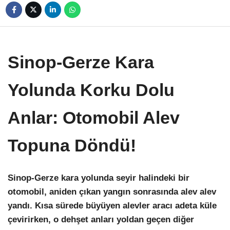
Sinop-Gerze Kara
Yolunda Korku Dolu
Anlar: Otomobil Alev
Topuna Döndü!
Sinop-Gerze kara yolunda seyir halindeki bir
otomobil, aniden çıkan yangın sonrasında alev alev
yandı. Kısa sürede büyüyen alevler aracı adeta küle
çevirirken, o dehşet anları yoldan geçen diğer