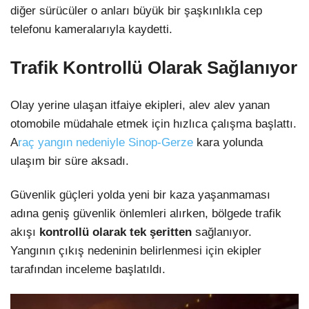
diğer sürücüler o anları büyük bir şaşkınlıkla cep
telefonu kameralarıyla kaydetti.
Trafik Kontrollü Olarak Sağlanıyor
Olay yerine ulaşan itfaiye ekipleri, alev alev yanan
otomobile müdahale etmek için hızlıca çalışma başlattı.
A
raç yangın nedeniyle Sinop-Gerze
kara yolunda
ulaşım bir süre aksadı.
Güvenlik güçleri yolda yeni bir kaza yaşanmaması
adına geniş güvenlik önlemleri alırken, bölgede trafik
akışı
kontrollü olarak tek şeritten
sağlanıyor.
Yangının çıkış nedeninin belirlenmesi için ekipler
tarafından inceleme başlatıldı.