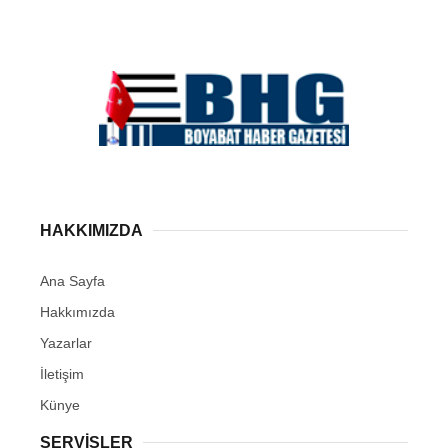
HAKKIMIZDA
Ana Sayfa
Hakkımızda
Yazarlar
İletişim
Künye
SERVISLER