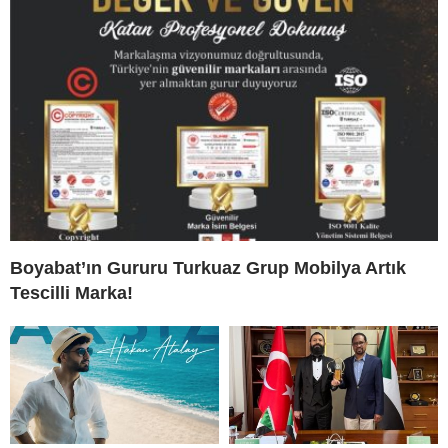
Boyabat’ın Gururu Turkuaz Grup Mobilya Artık
Tescilli Marka!