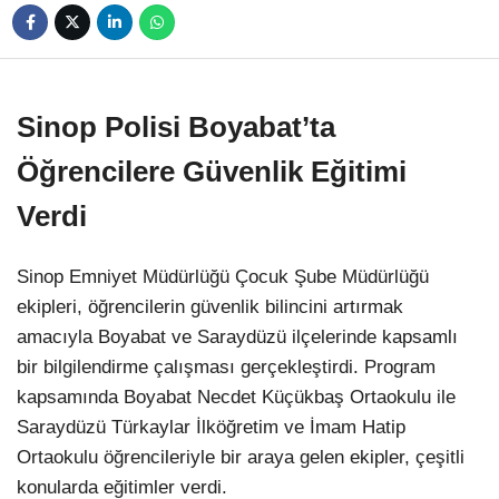
Sinop Polisi Boyabat’ta
Öğrencilere Güvenlik Eğitimi
Verdi
Sinop Emniyet Müdürlüğü Çocuk Şube Müdürlüğü
ekipleri, öğrencilerin güvenlik bilincini artırmak
amacıyla Boyabat ve Saraydüzü ilçelerinde kapsamlı
bir bilgilendirme çalışması gerçekleştirdi. Program
kapsamında Boyabat Necdet Küçükbaş Ortaokulu ile
Saraydüzü Türkaylar İlköğretim ve İmam Hatip
Ortaokulu öğrencileriyle bir araya gelen ekipler, çeşitli
konularda eğitimler verdi.