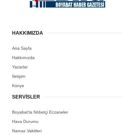
HAKKIMIZDA
Ana Sayfa
Hakkımızda
Yazarlar
İletişim
Künye
SERVISLER
Boyabat’ta Nöbetçi Eczaneler
Hava Durumu
Namaz Vakitleri