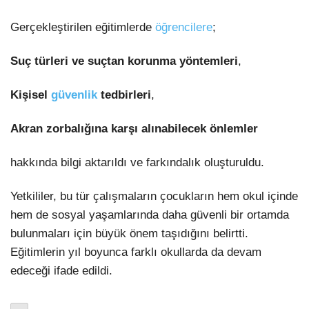
Gerçekleştirilen eğitimlerde
öğrencilere
;
Suç türleri ve suçtan korunma yöntemleri
,
Kişisel
güvenlik
tedbirleri
,
Akran zorbalığına karşı alınabilecek önlemler
hakkında bilgi aktarıldı ve farkındalık oluşturuldu.
Yetkililer, bu tür çalışmaların çocukların hem okul içinde
hem de sosyal yaşamlarında daha güvenli bir ortamda
bulunmaları için büyük önem taşıdığını belirtti.
Eğitimlerin yıl boyunca farklı okullarda da devam
edeceği ifade edildi.