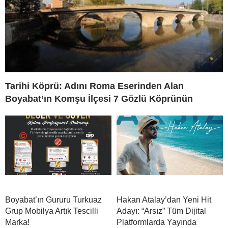
Tarihi Köprü: Adını Roma Eserinden Alan
Boyabat’ın Komşu İlçesi 7 Gözlü Köprünün
Boyabat’ın Gururu Turkuaz
Hakan Atalay’dan Yeni Hit
Grup Mobilya Artık Tescilli
Adayı: “Arsız” Tüm Dijital
Marka!
Platformlarda Yayında