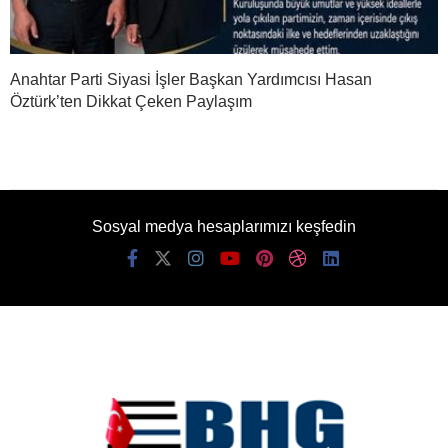
Anahtar Parti Siyasi İşler Başkan Yardımcısı Hasan
Öztürk’ten Dikkat Çeken Paylaşım
Sosyal medya hesaplarımızı keşfedin