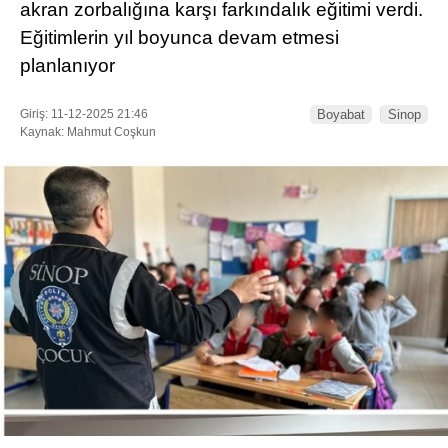
akran zorbalığına karşı farkındalık eğitimi verdi.
Eğitimlerin yıl boyunca devam etmesi
planlanıyor
Giriş: 11-12-2025 21:46
Boyabat
Sinop
Kaynak: Mahmut Coşkun