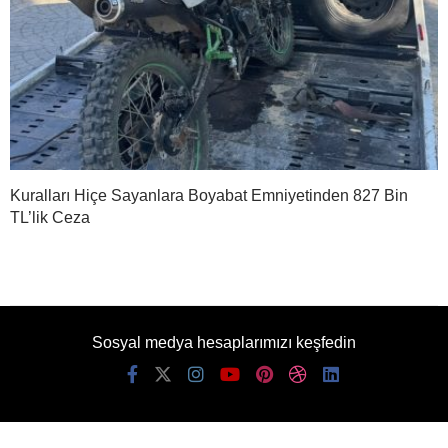
Kuralları Hiçe Sayanlara Boyabat Emniyetinden 827 Bin
TL’lik Ceza
Sosyal medya hesaplarımızı keşfedin