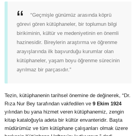
“Geçmişle günümüz arasında köprü
görevi gören kütüphaneler, bir toplumun bilgi
birikiminin, kültür ve medeniyetinin en önemli
hazinesidir. Bireylerin araştırma ve öğrenme
arayışlarında ilk başvurduğu kurumlar olan
kütüphaneler, yaşam boyu öğrenme sürecinin
ayrılmaz bir parçasıdır.”
Tezin, kütüphanenin tarihsel önemine de değinerek, “Dr.
Rıza Nur Bey tarafından vakfedilen ve
9 Ekim 1924
yılından bu yana hizmet veren kütüphanemiz, zengin
kitap kataloğuyla adeta bir kültür envanteridir. Başta
müdürümüz ve tüm kütüphane çalışanları olmak üzere