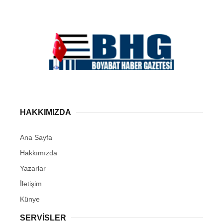
HAKKIMIZDA
Ana Sayfa
Hakkımızda
Yazarlar
İletişim
Künye
SERVISLER