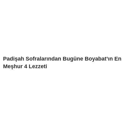
Padişah Sofralarından Bugüne Boyabat’ın En
Meşhur 4 Lezzeti