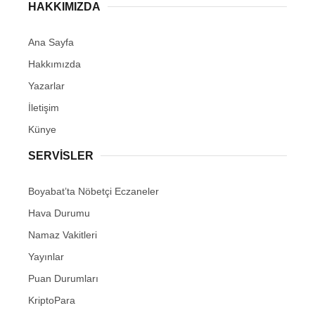
HAKKIMIZDA
Ana Sayfa
Hakkımızda
Yazarlar
İletişim
Künye
SERVISLER
Boyabat’ta Nöbetçi Eczaneler
Hava Durumu
Namaz Vakitleri
Yayınlar
Puan Durumları
KriptoPara