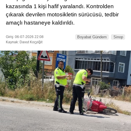
kazasında 1 kişi hafif yaralandı. Kontrolden
çıkarak devrilen motosikletin sürücüsü, tedbir
amaçlı hastaneye kaldırıldı.
Giriş: 06-07-2026 22:08
Boyabat Gündem
Sinop
Kaynak: Davut Koçyiğit