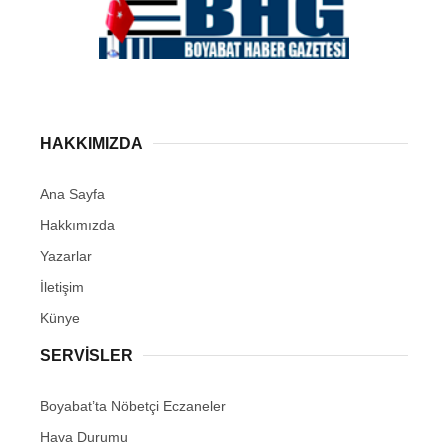
HAKKIMIZDA
Ana Sayfa
Hakkımızda
Yazarlar
İletişim
Künye
SERVISLER
Boyabat’ta Nöbetçi Eczaneler
Hava Durumu