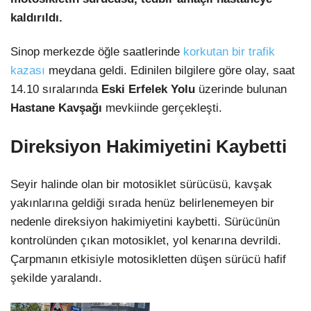
kaldırıldı.
Sinop merkezde öğle saatlerinde
korkutan bir trafik
kazası
meydana geldi. Edinilen bilgilere göre olay, saat
14.10 sıralarında
Eski Erfelek Yolu
üzerinde bulunan
Hastane Kavşağı
mevkiinde gerçekleşti.
Direksiyon Hakimiyetini Kaybetti
Seyir halinde olan bir motosiklet sürücüsü, kavşak
yakınlarına geldiği sırada henüz belirlenemeyen bir
nedenle direksiyon hakimiyetini kaybetti. Sürücünün
kontrolünden çıkan motosiklet, yol kenarına devrildi.
Çarpmanın etkisiyle motosikletten düşen sürücü hafif
şekilde yaralandı.