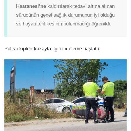
Hastanesi’ne
kaldırılarak tedavi altına alınan
sürücünün genel sağlık durumunun iyi olduğu
ve hayati tehlikesinin bulunmadığı öğrenildi.
Polis ekipleri kazayla ilgili inceleme başlattı.