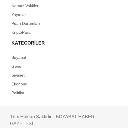
Namaz Vakitleri
Yayınlar
Puan Durumları
KriptoPara
KATEGORILER
Boyabat
Genel
Siyaset
Ekonomi
Politika
Tüm Hakları Saklıdır. | BOYABAT HABER
GAZETESİ