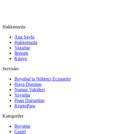
Hakkımızda
Ana Sayfa
Hakkımızda
Yazarlar
İletişim
Künye
Servisler
Boyabat’ta Nöbetçi Eczaneler
Hava Durumu
Namaz Vakitleri
Yayınlar
Puan Durumları
KriptoPara
Kategoriler
Boyabat
Genel