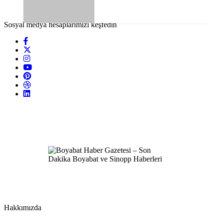
Sosyal medya hesaplarımızı keşfedin
Hakkımızda