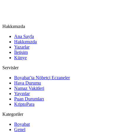
Hakkımızda
Ana Sayfa
Hakkımızda
Yazarlar
İletişim
Künye
Servisler
Boyabat’ta Nöbetçi Eczaneler
Hava Durumu
Namaz Vakitleri
Yayınlar
Puan Durumları
KriptoPara
Kategoriler
Boyabat
Genel