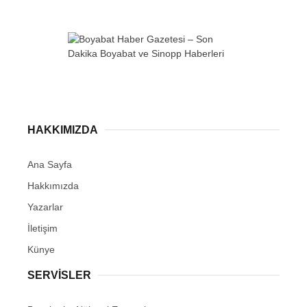
WhatsApp İhbar
Hattı
HAKKIMIZDA
Ana Sayfa
Hakkımızda
Facebook
Yazarlar
İletişim
Künye
Instagram
SERVISLER