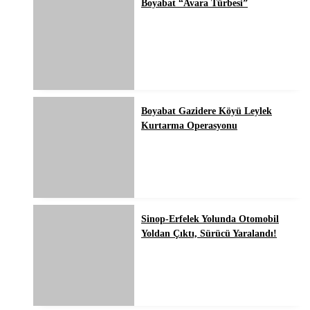
Boyabat “Avara Türbesi”
Boyabat Gazidere Köyü Leylek
Kurtarma Operasyonu
Sinop-Erfelek Yolunda Otomobil
Yoldan Çıktı, Sürücü Yaralandı!