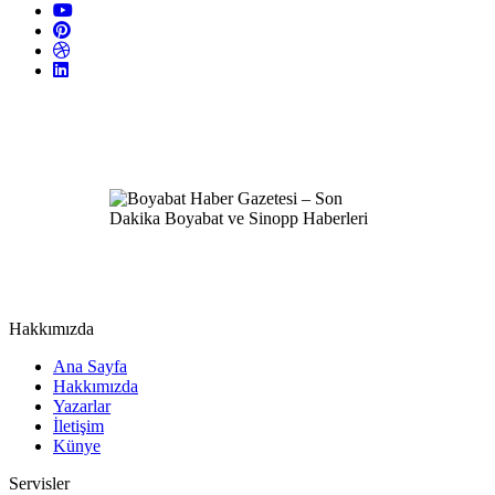
Hakkımızda
Ana Sayfa
Hakkımızda
Yazarlar
İletişim
Künye
Servisler