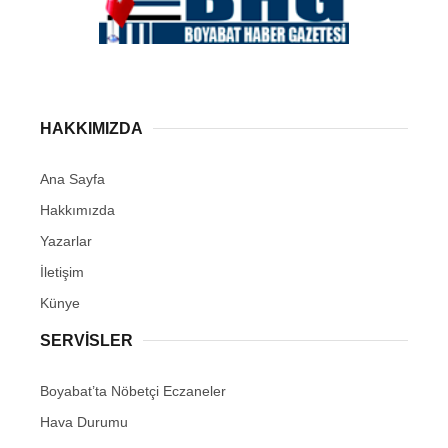
HAKKIMIZDA
Ana Sayfa
Hakkımızda
Yazarlar
İletişim
Künye
SERVISLER
Boyabat’ta Nöbetçi Eczaneler
Hava Durumu