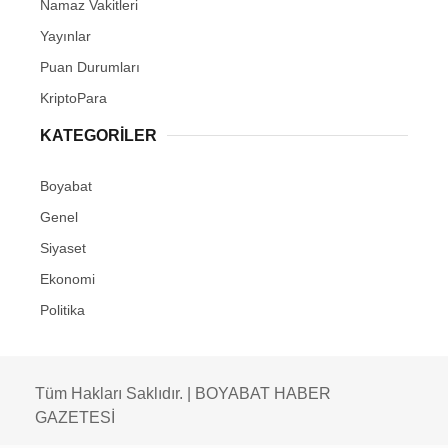
Namaz Vakitleri
Yayınlar
Puan Durumları
KriptoPara
KATEGORILER
Boyabat
Genel
Siyaset
Ekonomi
Politika
Tüm Hakları Saklıdır. | BOYABAT HABER
GAZETESİ