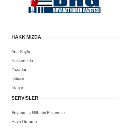
HAKKIMIZDA
Ana Sayfa
Hakkımızda
Yazarlar
İletişim
Künye
SERVISLER
Boyabat’ta Nöbetçi Eczaneler
Hava Durumu