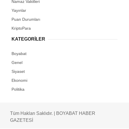
Namaz Vakitleri
Yayınlar
Puan Durumları
KriptoPara
KATEGORILER
Boyabat
Genel
Siyaset
Ekonomi
Politika
Tüm Hakları Saklıdır. | BOYABAT HABER
GAZETESİ