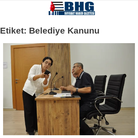
Etiket:
Belediye Kanunu