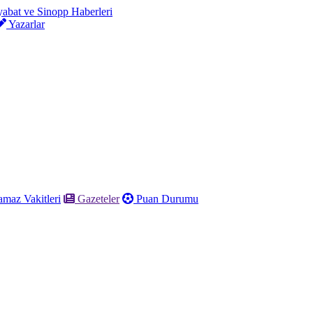
Yazarlar
maz Vakitleri
Gazeteler
Puan Durumu