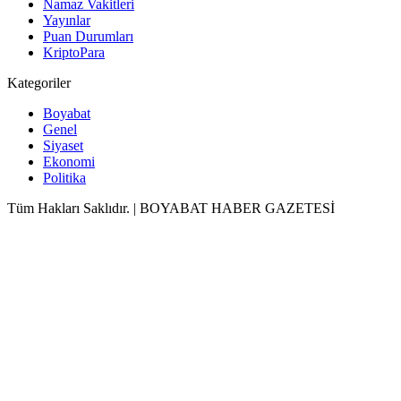
Namaz Vakitleri
Yayınlar
Puan Durumları
KriptoPara
Kategoriler
Boyabat
Genel
Siyaset
Ekonomi
Politika
Tüm Hakları Saklıdır. | BOYABAT HABER GAZETESİ