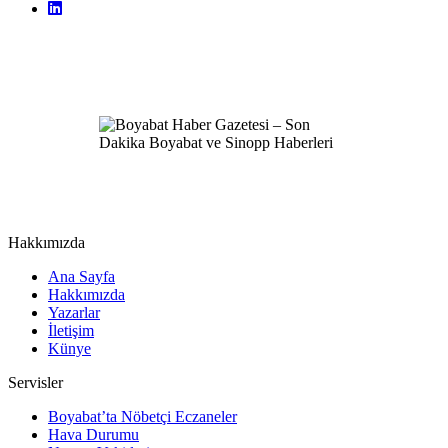
Hakkımızda
Ana Sayfa
Hakkımızda
Yazarlar
İletişim
Künye
Servisler
Boyabat’ta Nöbetçi Eczaneler
Hava Durumu