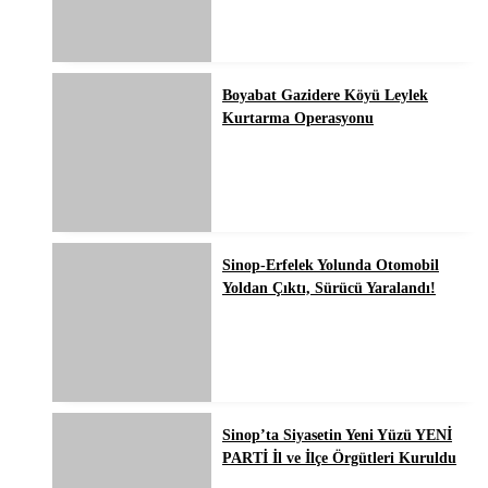
Boyabat Gazidere Köyü Leylek
Kurtarma Operasyonu
Sinop-Erfelek Yolunda Otomobil
Yoldan Çıktı, Sürücü Yaralandı!
Sinop’ta Siyasetin Yeni Yüzü YENİ
PARTİ İl ve İlçe Örgütleri Kuruldu