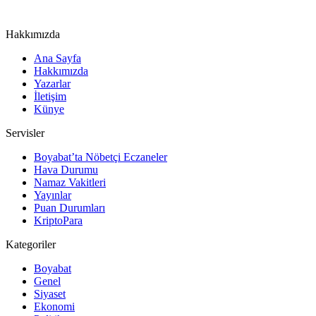
Hakkımızda
Ana Sayfa
Hakkımızda
Yazarlar
İletişim
Künye
Servisler
Boyabat’ta Nöbetçi Eczaneler
Hava Durumu
Namaz Vakitleri
Yayınlar
Puan Durumları
KriptoPara
Kategoriler
Boyabat
Genel
Siyaset
Ekonomi