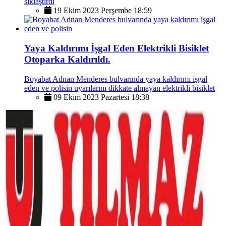
sıklaştırdı
19 Ekim 2023 Perşembe 18:59
Yaya Kaldırımı İşgal Eden Elektrikli Bisiklet
Otoparka Kaldırıldı.
Boyabat Adnan Menderes bulvarında yaya kaldırımı işgal
eden ve polisin uyarılarını dikkate almayan elektrikli bisiklet
09 Ekim 2023 Pazartesi 18:38