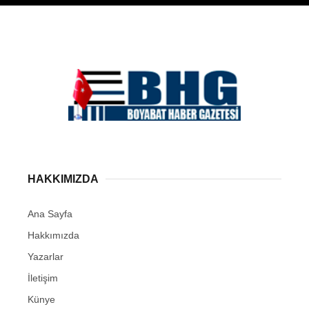
HAKKIMIZDA
Ana Sayfa
Hakkımızda
Yazarlar
İletişim
Künye