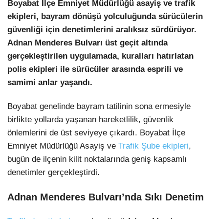
Boyabat İlçe Emniyet Müdürlüğü asayiş ve trafik
ekipleri, bayram dönüşü yolculuğunda sürücülerin
güvenliği için denetimlerini aralıksız sürdürüyor.
Adnan Menderes Bulvarı üst geçit altında
gerçekleştirilen uygulamada, kuralları hatırlatan
polis ekipleri ile sürücüler arasında esprili ve
samimi anlar yaşandı.
Boyabat genelinde bayram tatilinin sona ermesiyle
birlikte yollarda yaşanan hareketlilik, güvenlik
önlemlerini de üst seviyeye çıkardı. Boyabat İlçe
Emniyet Müdürlüğü Asayiş ve
Trafik Şube ekipleri
,
bugün de ilçenin kilit noktalarında geniş kapsamlı
denetimler gerçekleştirdi.
Adnan Menderes Bulvarı’nda Sıkı Denetim