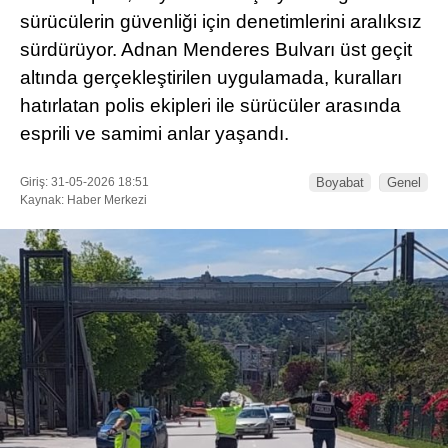
sürücülerin güvenliği için denetimlerini aralıksız
sürdürüyor. Adnan Menderes Bulvarı üst geçit
altında gerçekleştirilen uygulamada, kuralları
hatırlatan polis ekipleri ile sürücüler arasında
esprili ve samimi anlar yaşandı.
Giriş: 31-05-2026 18:51
Boyabat
Genel
Kaynak: Haber Merkezi