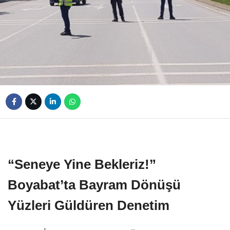
“Seneye Yine Bekleriz!”
Boyabat’ta Bayram Dönüşü
Yüzleri Güldüren Denetim