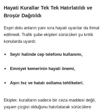
Hayati Kurallar Tek Tek Hatırlatıldı ve
Broşür Dağıtıldı
Espri dolu anların yanı sıra hayati uyarılar da ihmal
edilmedi. Trafik şube ekipleri sürücüleri şu kritik
konularda uyardı:
Seyir halinde cep telefonu kullanımı,
Emniyet kemerinin hayati önemi,
Aşırı hız ve hatalı sollama tehlikeleri.
Ekipler, kuralların sadece bir ceza maddesi değil,
yaşam çizgisi olduğunu hatırlatarak sürücülere